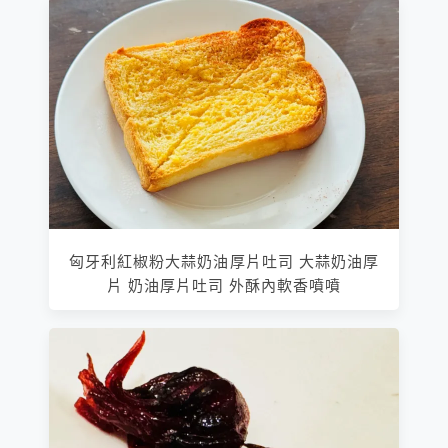
匈牙利紅椒粉大蒜奶油厚片吐司 大蒜奶油厚
片 奶油厚片吐司 外酥內軟香噴噴