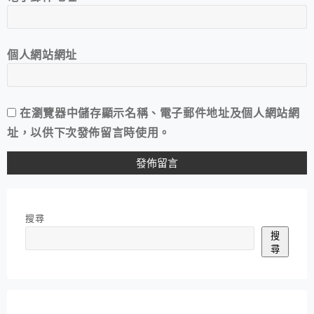
個人網站網址
在
瀏覽器
中儲存顯示名稱、電子郵件地址及個人網站網
址，以供下次發佈留言時使用。
搜尋
搜
尋