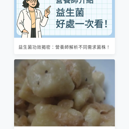
益生菌功效揭密：營養師解析不同需求菌株！