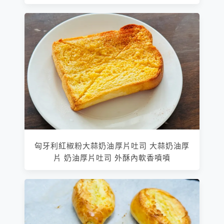
匈牙利紅椒粉大蒜奶油厚片吐司 大蒜奶油厚
片 奶油厚片吐司 外酥內軟香噴噴