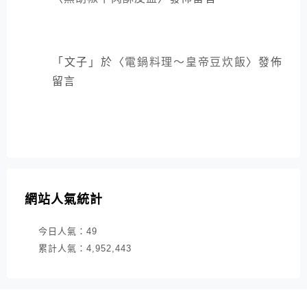
「
文子
」於〈
電鍋料理～皇帝豆炊飯
〉發佈
留言
網站人氣統計
今日人氣：
49
累計人氣：
4,952,443