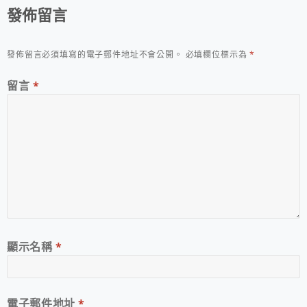
發佈留言
發佈留言必須填寫的電子郵件地址不會公開。
必填欄位標示為
*
留言
*
顯示名稱
*
電子郵件地址
*