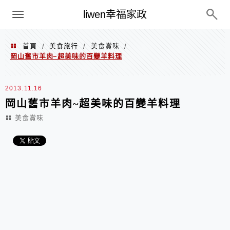
menu
liwen幸福家政
首頁
美食旅行
美食賞味
/
/
/
岡山舊市羊肉~超美味的百變羊料理
2013.11.16
岡山舊市羊肉~超美味的百變羊料理
美食賞味