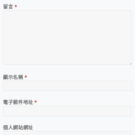
留言
*
顯示名稱
*
電子郵件地址
*
個人網站網址