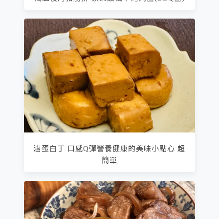
滷蛋白丁 口感Q彈營養健康的美味小點心 超
簡單