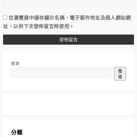
在
瀏覽器
中儲存顯示名稱、電子郵件地址及個人網站網
址，以供下次發佈留言時使用。
搜尋
搜
尋
分類