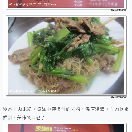
沙茶羊肉米粉，吸滿中藥湯汁的米粉，溫厚濕潤，羊肉軟嫩
鮮甜，美味爽口極了。