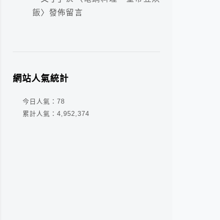
飯
〉發佈留言
網站人氣統計
今日人氣：
78
累計人氣：
4,952,374