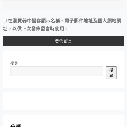
在
瀏覽器
中儲存顯示名稱、電子郵件地址及個人網站網
址，以供下次發佈留言時使用。
搜尋
搜
尋