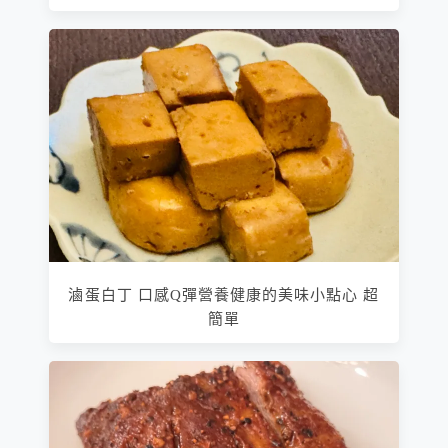
滷蛋白丁 口感Q彈營養健康的美味小點心 超
簡單