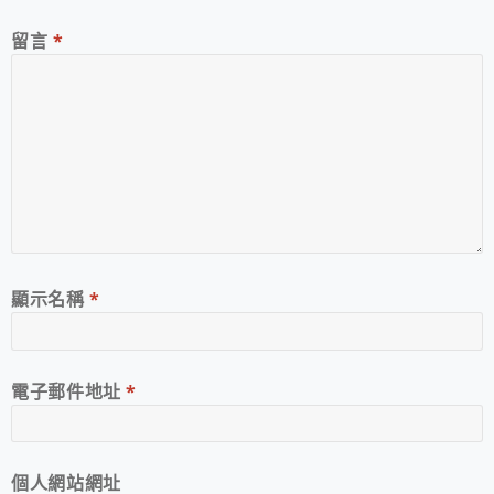
留言
*
顯示名稱
*
電子郵件地址
*
個人網站網址