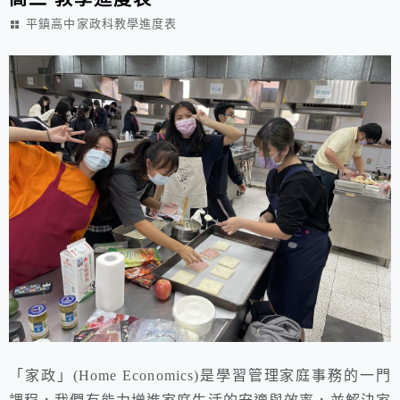
平鎮高中家政科教學進度表
「家政」(Home Economics)是學習管理家庭事務的一門