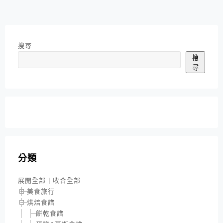
搜尋
搜
尋
分類
展開全部
|
收合全部
美食旅行
烘焙食譜
餅乾食譜