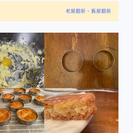
老屋翻新、舊屋翻新