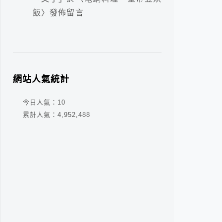
飯
〉發佈留言
網站人氣統計
今日人氣：
10
累計人氣：
4,952,488