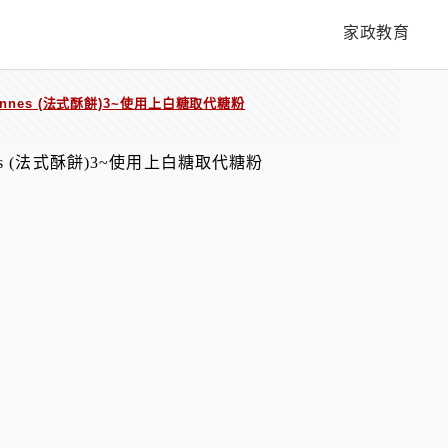
家政教育
tonnes (法式酥餅)3~使用上白糖取代糖粉
onnes (法式酥餅)3~使用上白糖取代糖粉