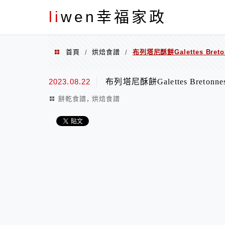
menu
li
wen幸福家政
首頁
烘焙食譜
布列塔尼酥餅Galettes Bre
/
/
2023.08.22
布列塔尼酥餅Galettes Bret
,
餅乾食譜
烘焙食譜