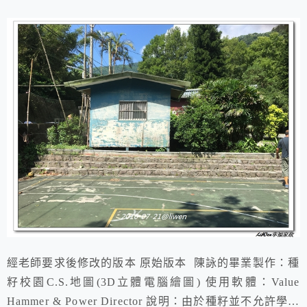
經老師要求後修改的版本 原始版本 陳詠的畢業製作：種
籽校園C.S.地圖(3D立體電腦繪圖) 使用軟體：Value
Hammer & Power Director 說明：由於種籽並不允許學生