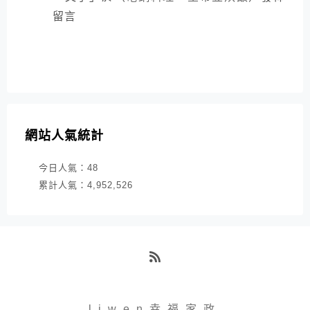
留言
網站人氣統計
今日人氣：
48
累計人氣：
4,952,526
RSS
liwen幸福家政