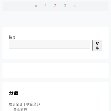
«
1
2
3
»
搜尋
搜
尋
分類
展開全部
|
收合全部
美食旅行