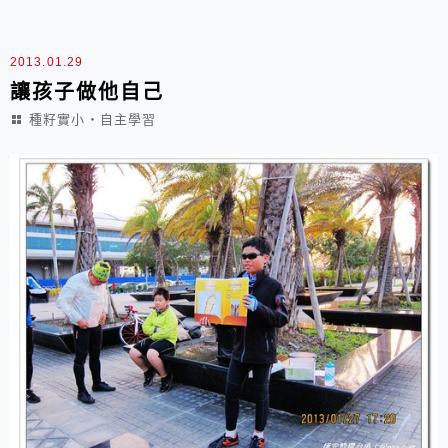
2013.01.29
讓孩子做他自己
種籽實小‧自主學習