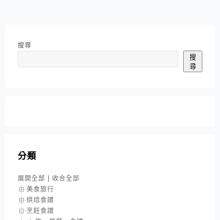
搜尋
搜
尋
分類
展開全部
|
收合全部
美食旅行
烘焙食譜
烹飪食譜