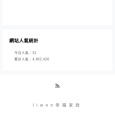
網站人氣統計
今日人氣：
31
累計人氣：
4,952,426
RSS
liwen幸福家政