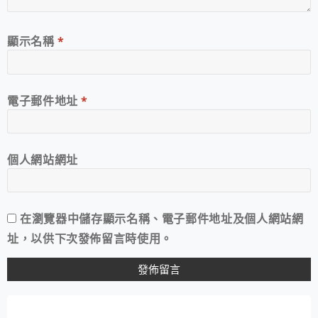
顯示名稱
*
電子郵件地址
*
個人網站網址
在
瀏覽器
中儲存顯示名稱、電子郵件地址及個人網站網
址，以供下次發佈留言時使用。