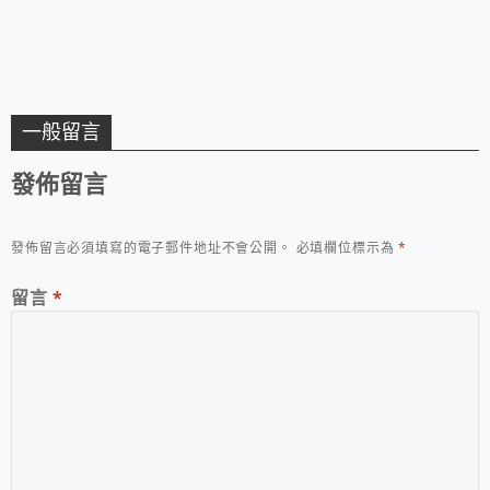
一般留言
發佈留言
發佈留言必須填寫的電子郵件地址不會公開。
必填欄位標示為
*
留言
*