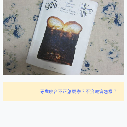
牙齒咬合不正怎麼辦？不治療會怎樣？